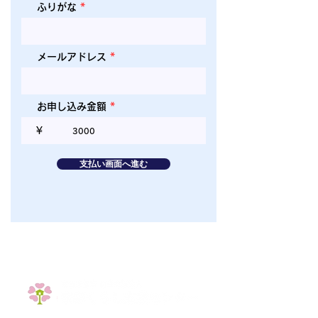
ふりがな
メールアドレス
お申し込み金額
¥
支払い画面へ進む