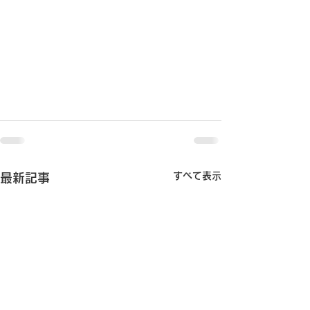
すべて表示
最新記事