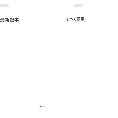
すべて表示
最新記事