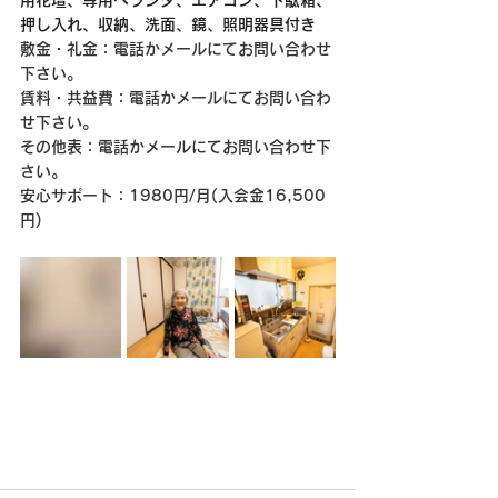
用花壇、専用ベランダ、エアコン、下駄箱、
押し入れ、収納、洗面、鏡、照明器具付き
敷金・礼金：電話かメールにてお問い合わせ
下さい。
賃料・共益費：電話かメールにてお問い合わ
せ下さい。
その他表：電話かメールにてお問い合わせ下
さい。
安心サポート：1980円/月(入会金16,500
円)