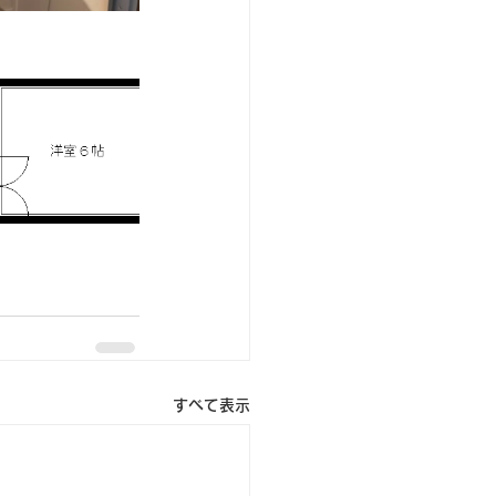
すべて表示